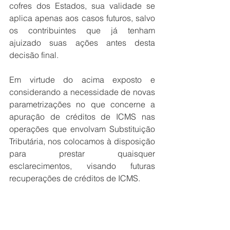
cofres dos Estados, sua validade se 
aplica apenas aos casos futuros, salvo 
os contribuintes que já tenham 
ajuizado suas ações antes desta 
decisão final.
Em virtude do acima exposto e 
considerando a necessidade de novas 
parametrizações no que concerne a 
apuração de créditos de ICMS nas 
operações que envolvam Substituição 
Tributária, nos colocamos à disposição 
para prestar quaisquer 
esclarecimentos, visando futuras 
recuperações de créditos de ICMS.