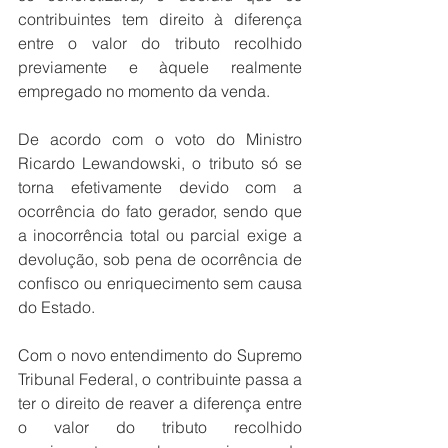
contribuintes tem direito à diferença 
entre o valor do tributo recolhido 
previamente e àquele realmente 
empregado no momento da venda.
De acordo com o voto do Ministro 
Ricardo Lewandowski, o tributo só se 
torna efetivamente devido com a 
ocorrência do fato gerador, sendo que 
a inocorrência total ou parcial exige a 
devolução, sob pena de ocorrência de 
confisco ou enriquecimento sem causa 
do Estado.
Com o novo entendimento do Supremo 
Tribunal Federal, o contribuinte passa a 
ter o direito de reaver a diferença entre 
o valor do tributo recolhido 