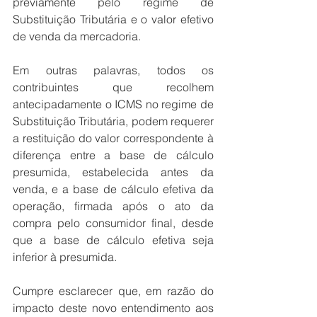
previamente pelo regime de 
Substituição Tributária e o valor efetivo 
de venda da mercadoria.
Em outras palavras, todos os 
contribuintes que recolhem 
antecipadamente o ICMS no regime de 
Substituição Tributária, podem requerer 
a restituição do valor correspondente à 
diferença entre a base de cálculo 
presumida, estabelecida antes da 
venda, e a base de cálculo efetiva da 
operação, firmada após o ato da 
compra pelo consumidor final, desde 
que a base de cálculo efetiva seja 
inferior à presumida.
Cumpre esclarecer que, em razão do 
impacto deste novo entendimento aos 