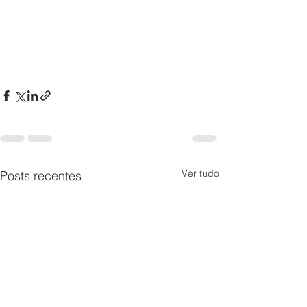
Ver tudo
Posts recentes