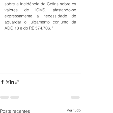
sobre a incidência da Cofins sobre os 
valores de ICMS, afastando-se 
expressamente a necessidade de 
aguardar o julgamento conjunto da 
ADC 18 e do RE 574.706. "
Ver tudo
Posts recentes