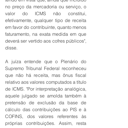
no preço da mercadoria ou serviço, o 
valor do ICMS não constitui, 
efetivamente, qualquer tipo de receita 
em favor do contribuinte, quanto menos 
faturamento, na exata medida em que 
deverá ser vertido aos cofres públicos", 
disse. 
A juíza entende que o Plenário do 
Supremo Tribunal Federal reconheceu 
que não há receita, mas ônus fiscal 
relativo aos valores computados a título 
de ICMS. "Por interpretação analógica, 
aquele julgado se amolda também à 
pretensão de exclusão da base de 
cálculo das contribuições ao PIS e à 
COFINS, dos valores referentes às 
próprias contribuições. Assim, resta 