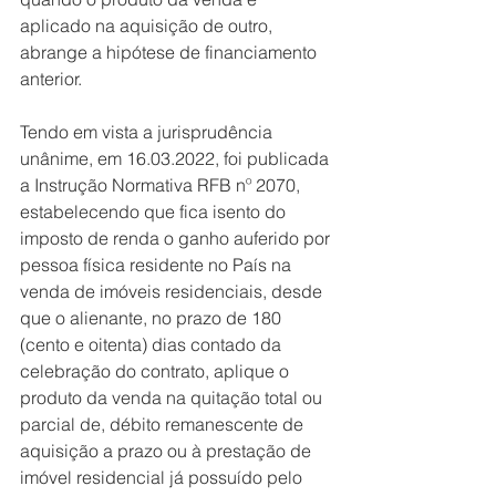
aplicado na aquisição de outro, 
abrange a hipótese de financiamento 
anterior.
Tendo em vista a jurisprudência 
unânime, em 16.03.2022, foi publicada 
a Instrução Normativa RFB nº 2070, 
estabelecendo que fica isento do 
imposto de renda o ganho auferido por 
pessoa física residente no País na 
venda de imóveis residenciais, desde 
que o alienante, no prazo de 180 
(cento e oitenta) dias contado da 
celebração do contrato, aplique o 
produto da venda na quitação total ou 
parcial de, débito remanescente de 
aquisição a prazo ou à prestação de 
imóvel residencial já possuído pelo 