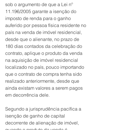
sob o argumento de que a Lei nº 
11.196/2005 garante a isenção do 
imposto de renda para o ganho 
auferido por pessoa física residente no 
país na venda de imóvel residencial, 
desde que o alienante, no prazo de 
180 dias contados da celebração do 
contrato, aplique o produto da venda 
na aquisição de imóvel residencial 
localizado no país, pouco importando 
que o contrato de compra tenha sido 
realizado anteriormente, desde que 
ainda existam valores a serem pagos 
em decorrência dele.
Segundo a jurisprudência pacífica a 
isenção de ganho de capital 
decorrente de alienação de imóvel, 
quando o produto da venda é 