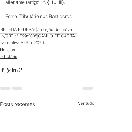
alienante (artigo 2º, § 10, III).
Fonte: Tributário nos Bastidores 
RECEITA FEDERAL
quitação de imóvel
IN/SRF n° 599/2005
GANHO DE CAPITAL
Normativa RFB nº 2070
Notícias
Tributário
Ver tudo
Posts recentes