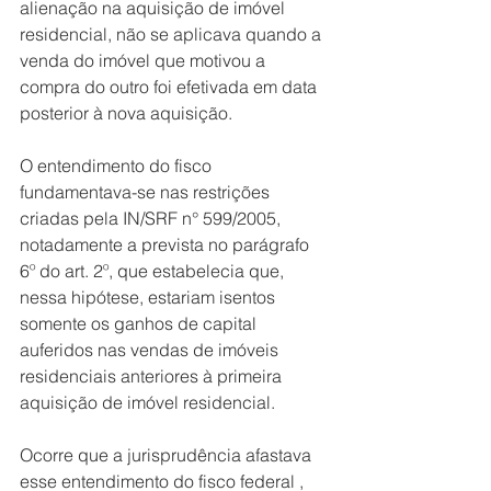
alienação na aquisição de imóvel 
residencial, não se aplicava quando a 
venda do imóvel que motivou a 
compra do outro foi efetivada em data 
posterior à nova aquisição.
O entendimento do fisco 
fundamentava-se nas restrições 
criadas pela IN/SRF n° 599/2005, 
notadamente a prevista no parágrafo 
6º do art. 2º, que estabelecia que, 
nessa hipótese, estariam isentos 
somente os ganhos de capital 
auferidos nas vendas de imóveis 
residenciais anteriores à primeira 
aquisição de imóvel residencial.
Ocorre que a jurisprudência afastava 
esse entendimento do fisco federal , 