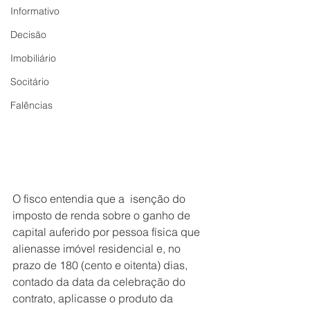
Informativo
Decisão
Imobiliário
Socitário
Falências
O fisco entendia que a  isenção do 
imposto de renda sobre o ganho de 
capital auferido por pessoa física que 
alienasse imóvel residencial e, no 
prazo de 180 (cento e oitenta) dias, 
contado da data da celebração do 
contrato, aplicasse o produto da 