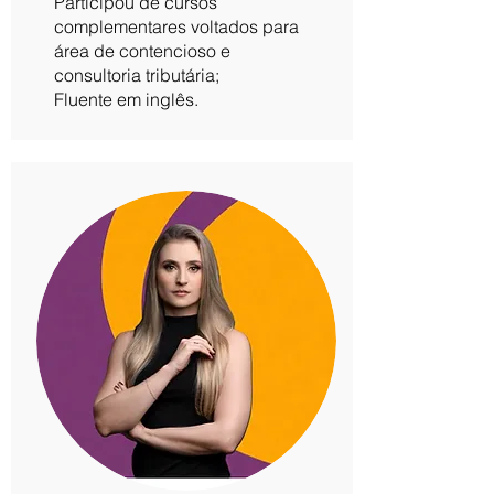
Participou de cursos
complementares voltados para
área de contencioso e
consultoria tributária;
Fluente em inglês.