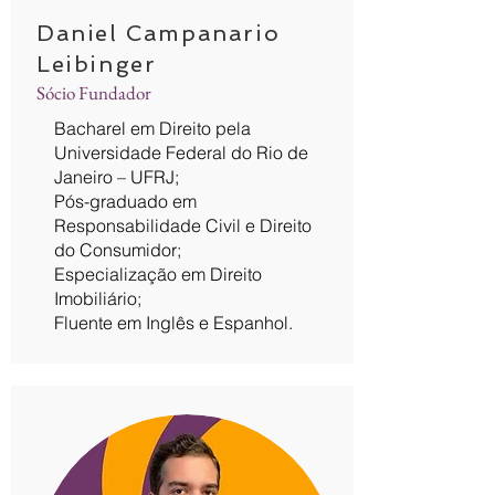
Daniel Campanario
Leibinger
Sócio Fundador
Bacharel em Direito pela
Universidade Federal do Rio de
Janeiro – UFRJ;
Pós-graduado em
Responsabilidade Civil e Direito
do Consumidor;
Especialização em Direito
Imobiliário;
Fluente em Inglês e Espanhol.