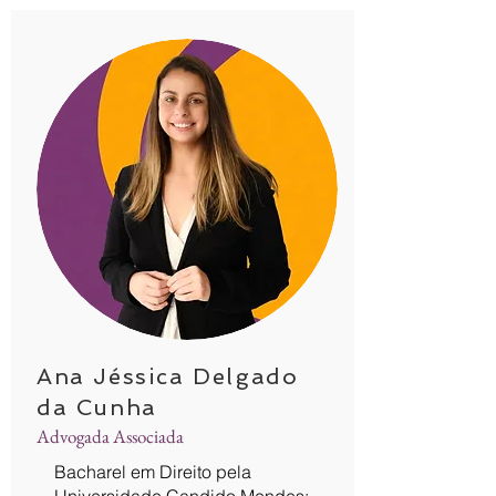
Ana Jéssica Delgado
da Cunha
Advogada Associada
Bacharel em Direito pela