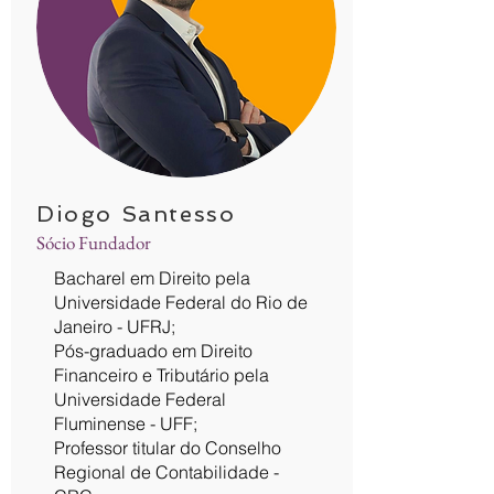
Diogo Santesso
Sócio Fundador
Bacharel em Direito pela
Universidade Federal do Rio de
Janeiro - UFRJ;
Pós-graduado em Direito
Financeiro e Tributário pela
Universidade Federal
Fluminense - UFF;
Professor titular do Conselho
Regional de Contabilidade -