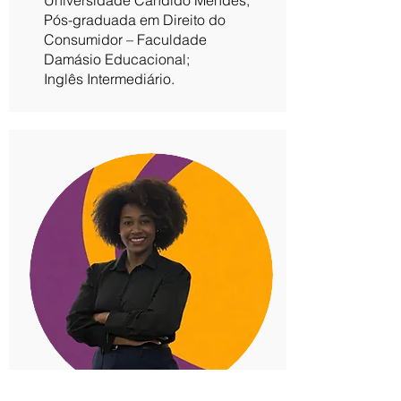
Universidade Candido Mendes;
Pós-graduada em Direito do
Consumidor – Faculdade
Damásio Educacional;
Inglês Intermediário.