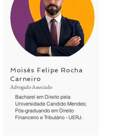
Moisés Felipe Rocha
Carneiro
Advogado Associado
Bacharel em Direito pela
Universidade Candido Mendes;
Pós-graduando em Direito
Financeiro e Tributário - UERJ.