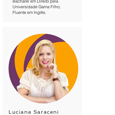
Bacharel em Direito pela
Universidade Gama Filho;
Fluente em Inglês.
Luciana Saraceni