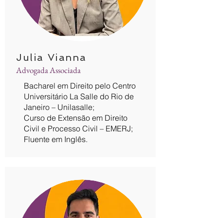
Julia Vianna
Advogada Associada
Bacharel em Direito pelo Centro
Universitário La Salle do Rio de
Janeiro – Unilasalle;
Curso de Extensão em Direito
Civil e Processo Civil – EMERJ;
Fluente em Inglês.