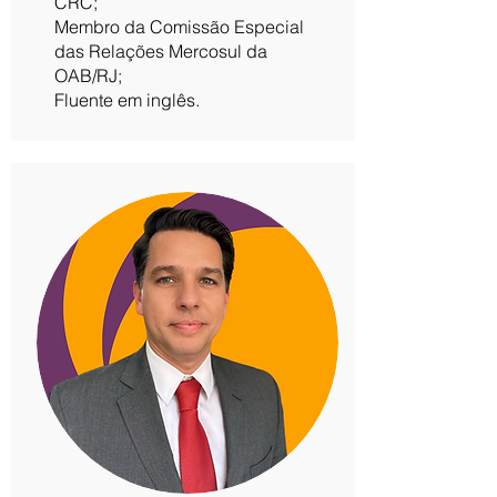
CRC;
Membro da Comissão Especial
das Relações Mercosul da
OAB/RJ;
Fluente em inglês.