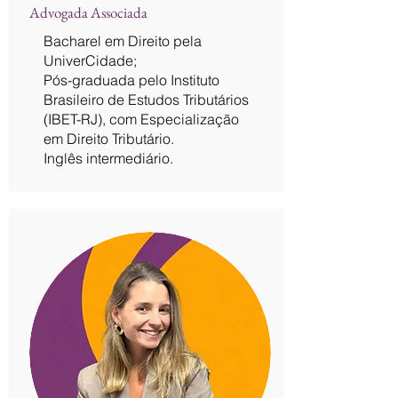
Advogada Associada
Bacharel em Direito pela
UniverCidade;
Pós-graduada pelo Instituto
Brasileiro de Estudos Tributários
(IBET-RJ), com Especialização
em Direito Tributário.
Inglês intermediário.