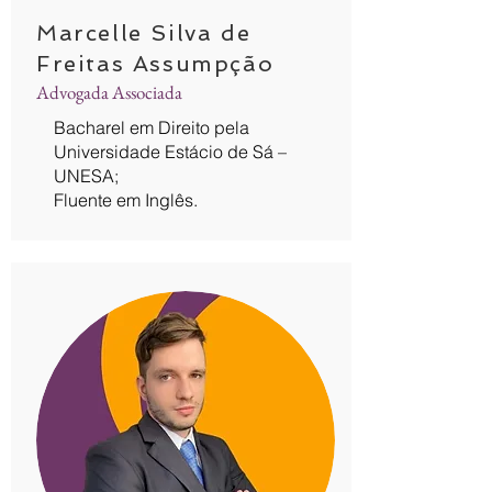
Marcelle Silva de
Freitas Assumpção
Advogada Associada
Bacharel em Direito pela
Universidade Estácio de Sá –
UNESA;
Fluente em Inglês.