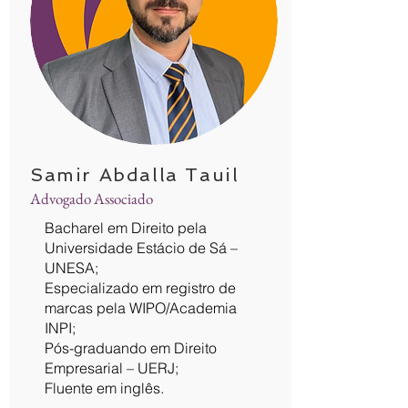
Samir Abdalla Tauil
Advogado Associado
Bacharel em Direito pela
Universidade Estácio de Sá –
UNESA;
Especializado em registro de
marcas pela WIPO/Academia
INPI;
Pós-graduando em Direito
Empresarial – UERJ;
Fluente em inglês.