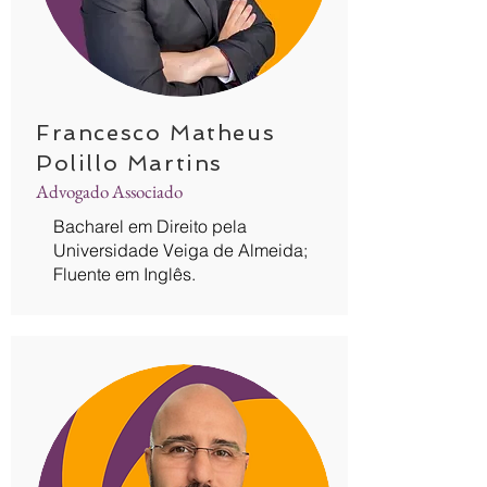
Francesco Matheus
Polillo Martins
Advogado Associado
Bacharel em Direito pela
Universidade Veiga de Almeida;
Fluente em Inglês.