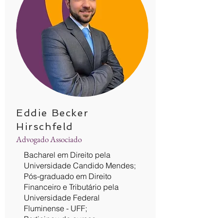
Eddie Becker
Hirschfeld
Advogado Associado
Bacharel em Direito pela
Universidade Candido Mendes;
Pós-graduado em Direito
Financeiro e Tributário pela
Universidade Federal
Fluminense - UFF;