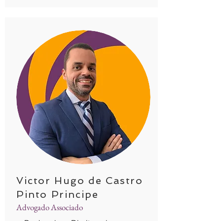
Victor Hugo de Castro
Pinto Principe
Advogado Associado