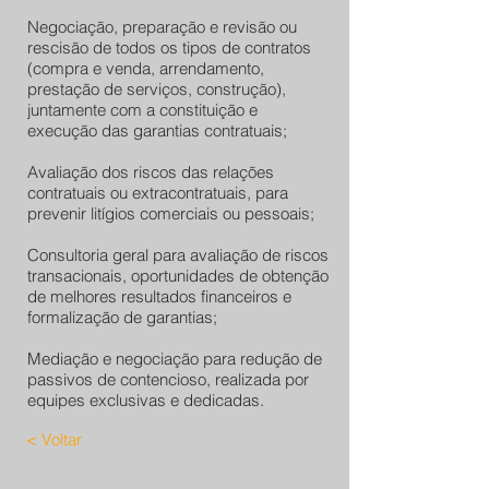
Negociação, preparação e revisão ou
rescisão de todos os tipos de contratos
(compra e venda, arrendamento,
prestação de serviços, construção),
juntamente com a constituição e
execução das garantias contratuais;
Avaliação dos riscos das relações
contratuais ou extracontratuais, para
prevenir litígios comerciais ou pessoais;
Consultoria geral para avaliação de riscos
transacionais, oportunidades de obtenção
de melhores resultados financeiros e
formalização de garantias;
Mediação e negociação para redução de
passivos de contencioso, realizada por
equipes exclusivas e dedicadas.
< Voltar