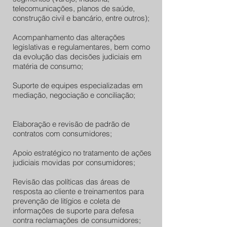
telecomunicações, planos de saúde,
construção civil e bancário, entre outros);
Acompanhamento das alterações
legislativas e regulamentares, bem como
da evolução das decisões judiciais em
matéria de consumo;
Suporte de equipes especializadas em
mediação, negociação e conciliação;
Elaboração e revisão de padrão de
contratos com consumidores;
Apoio estratégico no tratamento de ações
judiciais movidas por consumidores;
Revisão das políticas das áreas de
resposta ao cliente e treinamentos para
prevenção de litígios e coleta de
informações de suporte para defesa
contra reclamações de consumidores;