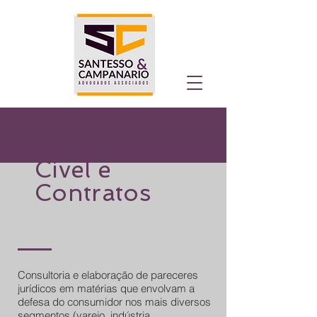
Cível e
Contratos
Consultoria e elaboração de pareceres
jurídicos em matérias que envolvam a
defesa do consumidor nos mais diversos
segmentos (varejo, indústria,