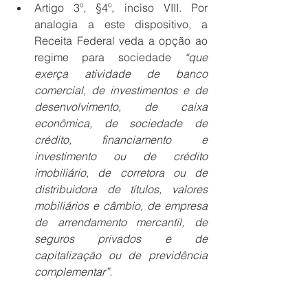
Artigo 3º, §4º, inciso VIII. Por 
analogia a este dispositivo, a 
Receita Federal veda a opção ao 
regime para sociedade 
“que 
exerça atividade de banco 
comercial, de investimentos e de 
desenvolvimento, de caixa 
econômica, de sociedade de 
crédito, financiamento e 
investimento ou de crédito 
imobiliário, de corretora ou de 
distribuidora de títulos, valores 
mobiliários e câmbio, de empresa 
de arrendamento mercantil, de 
seguros privados e de 
capitalização ou de previdência 
complementar”.