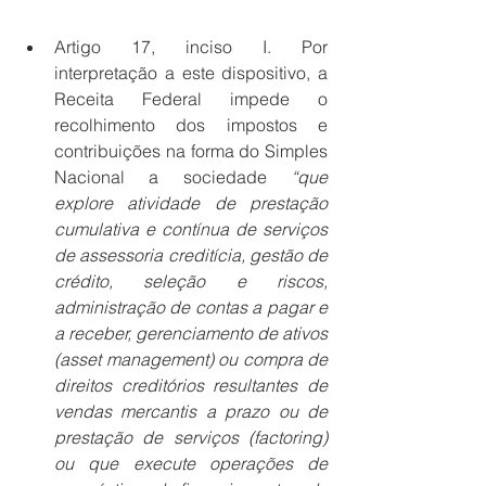
Artigo 17, inciso I. Por 
interpretação a este dispositivo, a 
Receita Federal impede o 
recolhimento dos impostos e 
contribuições na forma do Simples 
Nacional a sociedade 
“que 
explore atividade de prestação 
cumulativa e contínua de serviços 
de assessoria creditícia, gestão de 
crédito, seleção e riscos, 
administração de contas a pagar e 
a receber, gerenciamento de ativos 
(asset management) ou compra de 
direitos creditórios resultantes de 
vendas mercantis a prazo ou de 
prestação de serviços (factoring) 
ou que execute operações de 