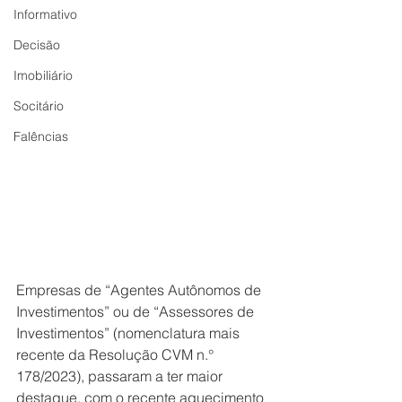
Informativo
Decisão
Imobiliário
Socitário
Falências
Empresas de “Agentes Autônomos de 
Investimentos” ou de “Assessores de 
Investimentos” (nomenclatura mais 
recente da Resolução CVM n.° 
178/2023), passaram a ter maior 
destaque, com o recente aquecimento 