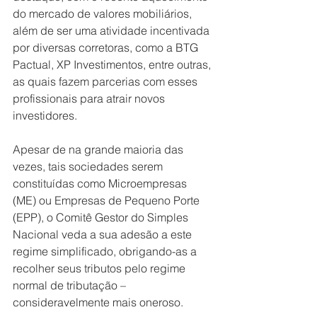
do mercado de valores mobiliários, 
além de ser uma atividade incentivada 
por diversas corretoras, como a BTG 
Pactual, XP Investimentos, entre outras, 
as quais fazem parcerias com esses 
profissionais para atrair novos 
investidores. 
Apesar de na grande maioria das 
vezes, tais sociedades serem 
constituídas como Microempresas 
(ME) ou Empresas de Pequeno Porte 
(EPP), o Comitê Gestor do Simples 
Nacional veda a sua adesão a este 
regime simplificado, obrigando-as a 
recolher seus tributos pelo regime 
normal de tributação – 
consideravelmente mais oneroso. 