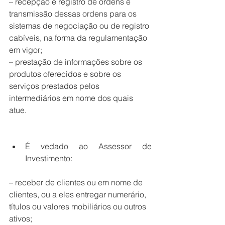
– recepção e registro de ordens e 
transmissão dessas ordens para os 
sistemas de negociação ou de registro 
cabíveis, na forma da regulamentação 
em vigor;  
– prestação de informações sobre os 
produtos oferecidos e sobre os 
serviços prestados pelos 
intermediários em nome dos quais 
atue. 
É vedado ao Assessor de 
Investimento: 
– receber de clientes ou em nome de 
clientes, ou a eles entregar numerário, 
títulos ou valores mobiliários ou outros 
ativos; 