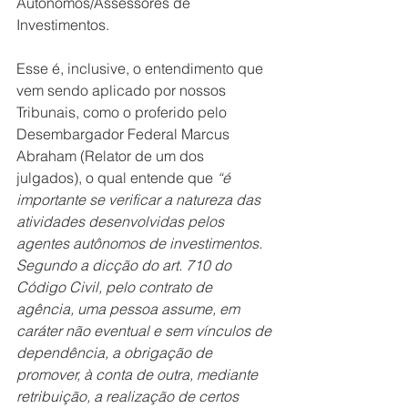
Autônomos/Assessores de 
Investimentos.  
Esse é, inclusive, o entendimento que 
vem sendo aplicado por nossos 
Tribunais, como o proferido pelo 
Desembargador Federal Marcus 
Abraham (Relator de um dos 
julgados), o qual entende que 
“é 
importante se verificar a natureza das 
atividades desenvolvidas pelos 
agentes autônomos de investimentos. 
Segundo a dicção do art. 710 do 
Código Civil, pelo contrato de 
agência, uma pessoa assume, em 
caráter não eventual e sem vínculos de 
dependência, a obrigação de 
promover, à conta de outra, mediante 
retribuição, a realização de certos 