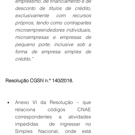
empréstimo, de financiamento e de 
desconto de títulos de crédito, 
exclusivamente com recursos 
próprios, tendo como contrapartes 
microempreendedores individuais, 
microempresas e empresas de 
pequeno porte, inclusive sob a 
forma de empresa simples de 
crédito.”
Resolução CGSN n.° 140/2018.
Anexo VI da Resolução – que 
relaciona códigos CNAE 
correspondentes a atividades 
impedidas  de ingressar no 
Simples Nacional, onde está 