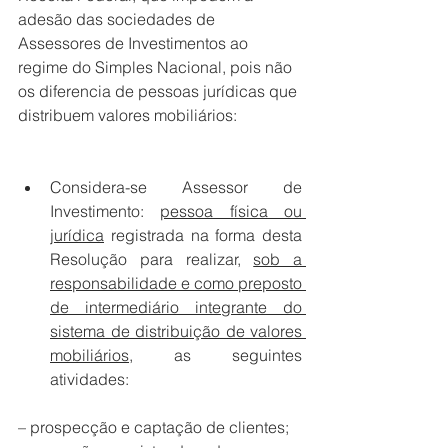
adesão das sociedades de 
Assessores de Investimentos ao 
regime do Simples Nacional, pois não 
os diferencia de pessoas jurídicas que 
distribuem valores mobiliários: 
Considera-se Assessor de 
Investimento: 
pessoa física ou 
jurídica
 registrada na forma desta 
Resolução para realizar, 
sob a 
responsabilidade e como preposto 
de intermediário integrante do 
sistema de distribuição de valores 
mobiliários
, as seguintes 
atividades: 
– prospecção e captação de clientes; 