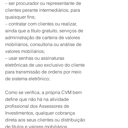
– ser procurador ou representante de 
clientes perante intermediários, para 
quaisquer fins; 
– contratar com clientes ou realizar, 
ainda que a título gratuito, serviços de 
administração de carteira de valores 
mobiliários, consultoria ou análise de 
valores mobiliários; 
– usar senhas ou assinaturas 
eletrônicas de uso exclusivo do cliente 
para transmissão de ordens por meio 
de sistema eletrônico; 
Como se verifica, a própria CVM bem 
define que não há na atividade 
profissional dos Assessores de 
Investimentos, qualquer cobrança 
direta aos seus clientes ou distribuição 
de títulos e valores mobiliários, 