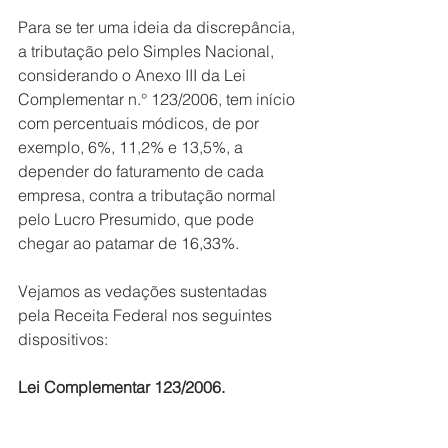
Para se ter uma ideia da discrepância, 
a tributação pelo Simples Nacional, 
considerando o Anexo III da Lei 
Complementar n.° 123/2006, tem início 
com percentuais módicos, de por 
exemplo, 6%, 11,2% e 13,5%, a 
depender do faturamento de cada 
empresa, contra a tributação normal 
pelo Lucro Presumido, que pode 
chegar ao patamar de 16,33%. 
Vejamos as vedações sustentadas 
pela Receita Federal nos seguintes 
dispositivos: 
Lei Complementar 123/2006.