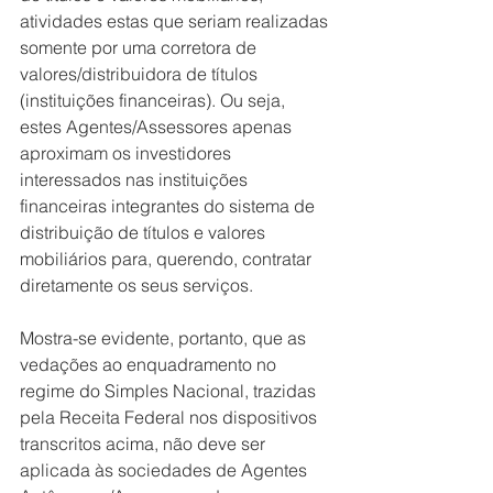
atividades estas que seriam realizadas 
somente por uma corretora de 
valores/distribuidora de títulos 
(instituições financeiras). Ou seja, 
estes Agentes/Assessores apenas 
aproximam os investidores 
interessados nas instituições 
financeiras integrantes do sistema de 
distribuição de títulos e valores 
mobiliários para, querendo, contratar 
diretamente os seus serviços. 
Mostra-se evidente, portanto, que as 
vedações ao enquadramento no 
regime do Simples Nacional, trazidas 
pela Receita Federal nos dispositivos 
transcritos acima, não deve ser 
aplicada às sociedades de Agentes 