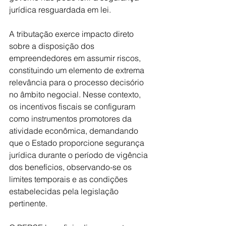
jurídica resguardada em lei.
A tributação exerce impacto direto 
sobre a disposição dos 
empreendedores em assumir riscos, 
constituindo um elemento de extrema 
relevância para o processo decisório 
no âmbito negocial. Nesse contexto, 
os incentivos fiscais se configuram 
como instrumentos promotores da 
atividade econômica, demandando 
que o Estado proporcione segurança 
jurídica durante o período de vigência 
dos benefícios, observando-se os 
limites temporais e as condições 
estabelecidas pela legislação 
pertinente.