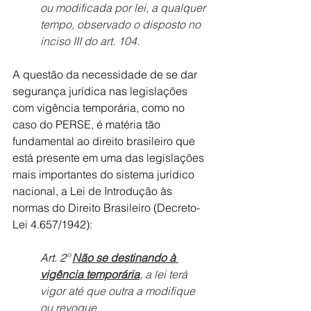
ou modificada por lei, a qualquer 
tempo, observado o disposto no 
inciso III do art. 104.
A questão da necessidade de se dar 
segurança jurídica nas legislações 
com vigência temporária, como no 
caso do PERSE, é matéria tão 
fundamental ao direito brasileiro que 
está presente em uma das legislações 
mais importantes do sistema jurídico 
nacional, a Lei de Introdução às 
normas do Direito Brasileiro (Decreto-
Lei 4.657/1942):
Art. 2º 
Não se destinando à 
vigência temporária
, a lei terá 
vigor até que outra a modifique 
ou revogue.