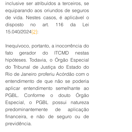
inclusive ser atribuídos a terceiros, se 
equiparando aos oriundos de seguros 
de vida. Nestes casos, é aplicável o 
disposto no art. 116 da Lei 
15.040/2024
[2]
:
Inequívoco, portanto, a inocorrência do 
fato gerador do ITCMD nestas 
hipóteses. Todavia, o Órgão Especial 
do Tribunal de Justiça do Estado do 
Rio de Janeiro proferiu Acórdão com o 
entendimento de que não se poderia 
aplicar entendimento semelhante ao 
PGBL. Conforme o douto Órgão 
Especial, o PGBL possui natureza 
predominantemente de aplicação 
financeira, e não de seguro ou de 
previdência.