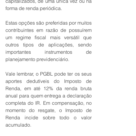
capitalizados, de uma única vez ou na 
forma de renda periódica.
Estas opções são preferidas por muitos 
contribuintes em razão de possuírem 
um regime fiscal mais versátil que 
outros tipos de aplicações, sendo 
importantes instrumentos de 
planejamento previdenciário.
Vale lembrar, o PGBL pode ter os seus 
aportes dedutíveis do Imposto de 
Renda, em até 12% da renda bruta 
anual para quem entrega a declaração 
completa do IR. Em compensação, no 
momento do resgate, o Imposto de 
Renda incide sobre todo o valor 
acumulado.