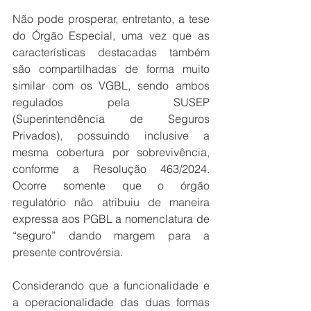
Não pode prosperar, entretanto, a tese 
do Órgão Especial, uma vez que as 
características destacadas também 
são compartilhadas de forma muito 
similar com os VGBL, sendo ambos 
regulados pela SUSEP 
(Superintendência de Seguros 
Privados), possuindo inclusive a 
mesma cobertura por sobrevivência, 
conforme a Resolução 463/2024. 
Ocorre somente que o órgão 
regulatório não atribuiu de maneira 
expressa aos PGBL a nomenclatura de 
“seguro” dando margem para a 
presente controvérsia.
Considerando que a funcionalidade e 
a operacionalidade das duas formas 