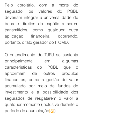
Pelo corolário, com a morte do 
segurado, os valores do PGBL 
deveriam integrar a universalidade de 
bens e direitos do espólio a serem 
transmitidos, como qualquer outra 
aplicação financeira, ocorrendo, 
portanto, o fato gerador do ITCMD.
O entendimento do TJRJ se sustenta 
principalmente em algumas 
características do PGBL que o 
aproximam de outros produtos 
financeiros, como a gestão do valor 
acumulado por meio de fundos de 
investimento e a possibilidade dos 
segurados de resgatarem o valor a 
qualquer momento (inclusive durante o 
período de acumulação
[3]
).