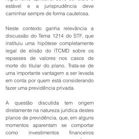
estável e a jurisprudência deve 
caminhar sempre de forma cautelosa.
Neste contexto ganha relevância a 
discussão do Tema 1214 do STF, que 
instituiu uma hipótese completamente 
legal de elisão do ITCMD sobre os 
repasses de valores nos casos de 
morte do titular do plano. Trata-se de 
uma importante vantagem a ser levada 
em conta por quem está considerando 
fazer uma previdência privada.
A questão discutida tem origem 
diretamente na natureza jurídica destes 
planos de previdência, que, em alguns 
momentos aparentam se comportar 
como investimentos financeiros 