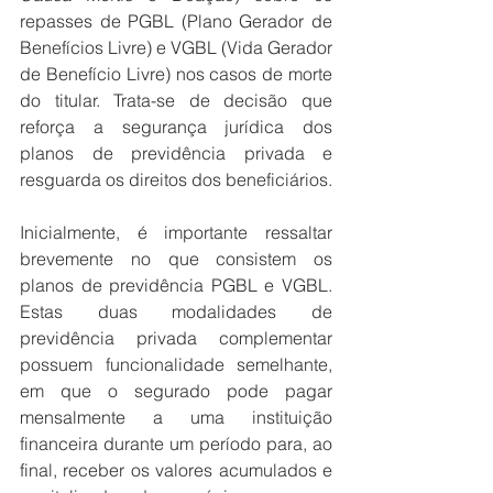
repasses de PGBL (Plano Gerador de 
Benefícios Livre) e VGBL (Vida Gerador 
de Benefício Livre) nos casos de morte 
do titular. Trata-se de decisão que 
reforça a segurança jurídica dos 
planos de previdência privada e 
resguarda os direitos dos beneficiários.
Inicialmente, é importante ressaltar 
brevemente no que consistem os 
planos de previdência PGBL e VGBL. 
Estas duas modalidades de 
previdência privada complementar 
possuem funcionalidade semelhante, 
em que o segurado pode pagar 
mensalmente a uma instituição 
financeira durante um período para, ao 
final, receber os valores acumulados e 